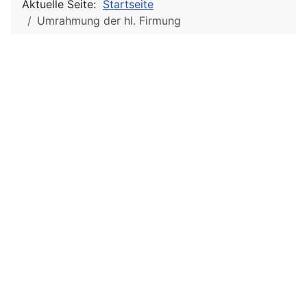
Aktuelle Seite:
Startseite
Umrahmung der hl. Firmung