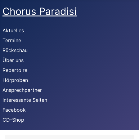
Chorus Paradisi
Aktuelles
Termine
Rückschau
Über uns
Repertoire
Hörproben
Ansprechpartner
Interessante Seiten
Facebook
CD-Shop