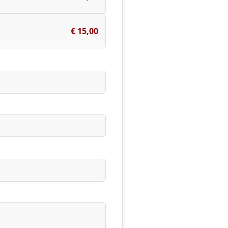
€ 15,00