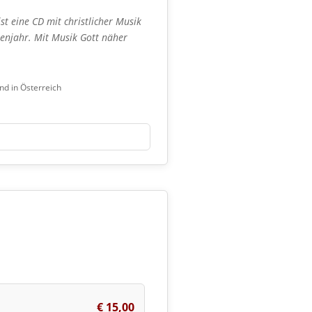
t eine CD mit christlicher Musik
enjahr. Mit Musik Gott näher
and in Österreich
€ 15,00