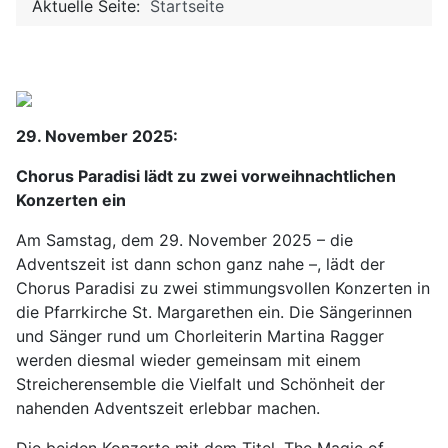
Aktuelle Seite:
Startseite
29. November 2025:
Chorus Paradisi lädt zu zwei vorweihnachtlichen
Konzerten ein
Am Samstag, dem 29. November 2025 – die
Adventszeit ist dann schon ganz nahe –, lädt der
Chorus Paradisi zu zwei stimmungsvollen Konzerten in
die Pfarrkirche St. Margarethen ein. Die Sängerinnen
und Sänger rund um Chorleiterin Martina Ragger
werden diesmal wieder gemeinsam mit einem
Streicherensemble die Vielfalt und Schönheit der
nahenden Adventszeit erlebbar machen.