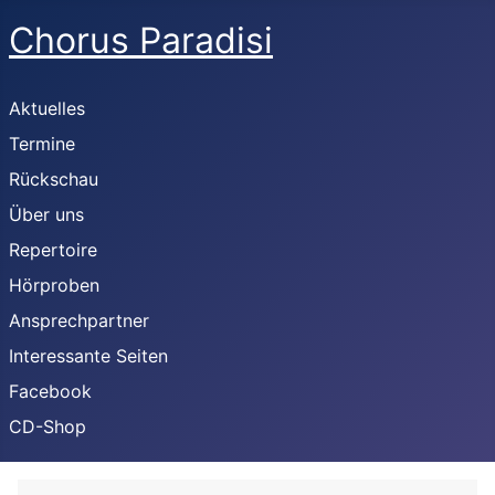
Chorus Paradisi
Aktuelles
Termine
Rückschau
Über uns
Repertoire
Hörproben
Ansprechpartner
Interessante Seiten
Facebook
CD-Shop