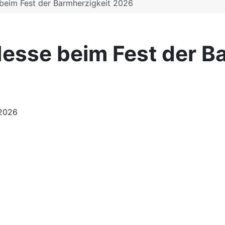
 beim Fest der Barmherzigkeit 2026
Messe beim Fest der 
 2026