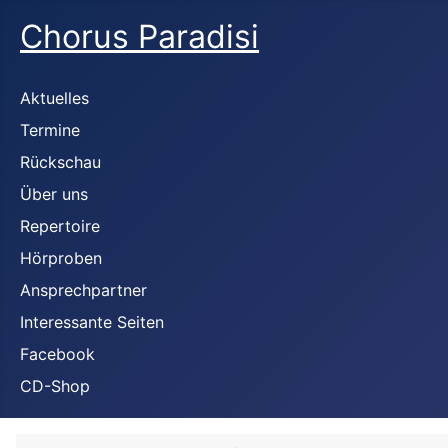
Chorus Paradisi
Aktuelles
Termine
Rückschau
Über uns
Repertoire
Hörproben
Ansprechpartner
Interessante Seiten
Facebook
CD-Shop