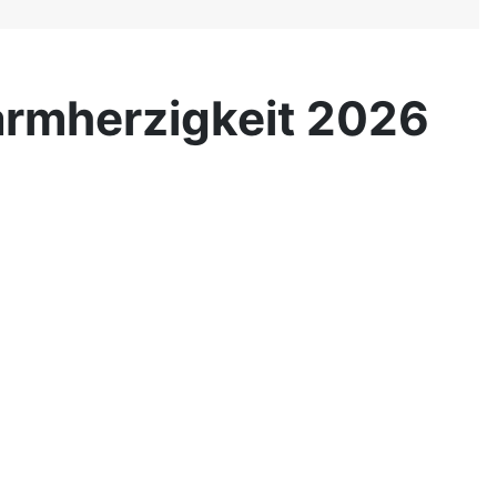
Barmherzigkeit 2026