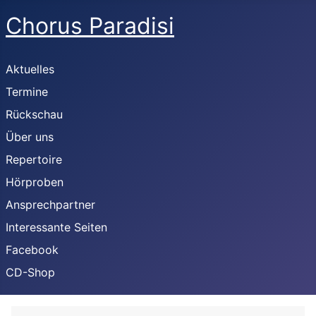
Chorus Paradisi
Aktuelles
Termine
Rückschau
Über uns
Repertoire
Hörproben
Ansprechpartner
Interessante Seiten
Facebook
CD-Shop