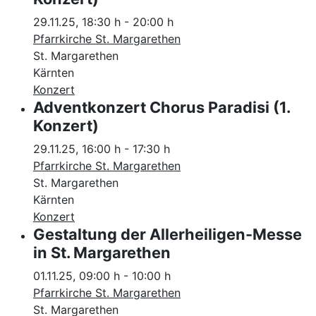
29.11.25
,
18:30 h
-
20:00 h
Pfarrkirche St. Margarethen
St. Margarethen
Kärnten
Konzert
Adventkonzert Chorus Paradisi (1.
Konzert)
29.11.25
,
16:00 h
-
17:30 h
Pfarrkirche St. Margarethen
St. Margarethen
Kärnten
Konzert
Gestaltung der Allerheiligen-Messe
in St. Margarethen
01.11.25
,
09:00 h
-
10:00 h
Pfarrkirche St. Margarethen
St. Margarethen