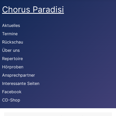
Chorus Paradisi
Aktuelles
Termine
Rückschau
Über uns
Repertoire
Hörproben
Ansprechpartner
Interessante Seiten
Facebook
CD-Shop