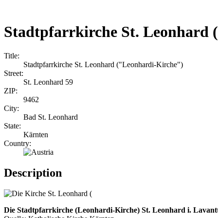
Stadtpfarrkirche St. Leonhard
Title:
Stadtpfarrkirche St. Leonhard ("Leonhardi-Kirche")
Street:
St. Leonhard 59
ZIP:
9462
City:
Bad St. Leonhard
State:
Kärnten
Country:
Description
Die Stadtpfarrkirche (Leonhardi-Kirche) St. Leonhard i. Lavant