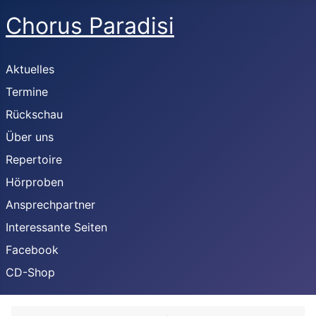
Chorus Paradisi
Aktuelles
Termine
Rückschau
Über uns
Repertoire
Hörproben
Ansprechpartner
Interessante Seiten
Facebook
CD-Shop