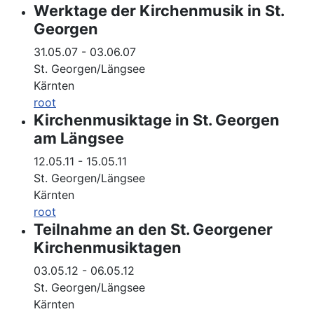
Werktage der Kirchenmusik in St.
Georgen
31.05.07
-
03.06.07
St. Georgen/Längsee
Kärnten
root
Kirchenmusiktage in St. Georgen
am Längsee
12.05.11
-
15.05.11
St. Georgen/Längsee
Kärnten
root
Teilnahme an den St. Georgener
Kirchenmusiktagen
03.05.12
-
06.05.12
St. Georgen/Längsee
Kärnten