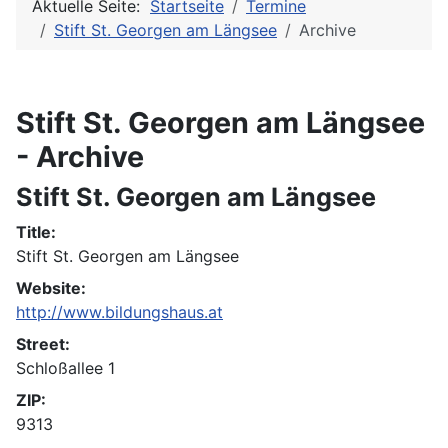
Aktuelle Seite:
Startseite
Termine
Stift St. Georgen am Längsee
Archive
Stift St. Georgen am Längsee
- Archive
Stift St. Georgen am Längsee
Title:
Stift St. Georgen am Längsee
Website:
http://www.bildungshaus.at
Street:
Schloßallee 1
ZIP:
9313