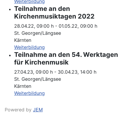
Weiterbildung
Teilnahme an den
Kirchenmusiktagen 2022
28.04.22
,
09:00 h
-
01.05.22
,
09:00 h
St. Georgen/Längsee
Kärnten
Weiterbildung
Teilnahme an den 54. Werktagen
für Kirchenmusik
27.04.23
,
09:00 h
-
30.04.23
,
14:00 h
St. Georgen/Längsee
Kärnten
Weiterbildung
Powered by
JEM