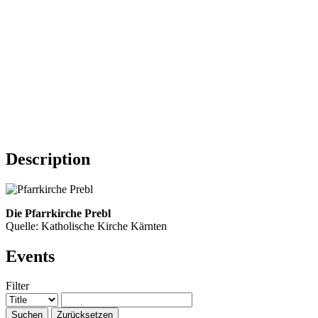
Description
Die Pfarrkirche Prebl
Quelle: Katholische Kirche Kärnten
Events
Filter
Suchen
Zurücksetzen