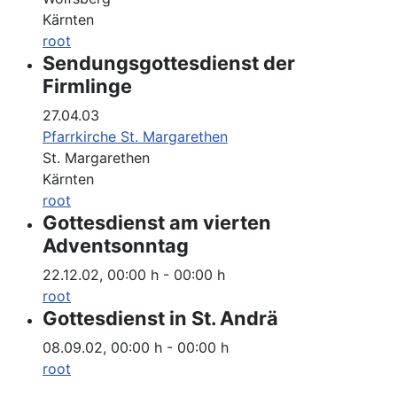
Kärnten
root
Sendungsgottesdienst der
Firmlinge
27.04.03
Pfarrkirche St. Margarethen
St. Margarethen
Kärnten
root
Gottesdienst am vierten
Adventsonntag
22.12.02
,
00:00 h
-
00:00 h
root
Gottesdienst in St. Andrä
08.09.02
,
00:00 h
-
00:00 h
root