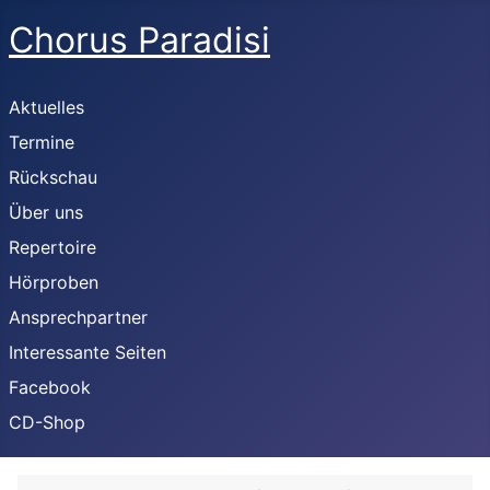
Chorus Paradisi
Aktuelles
Termine
Rückschau
Über uns
Repertoire
Hörproben
Ansprechpartner
Interessante Seiten
Facebook
CD-Shop