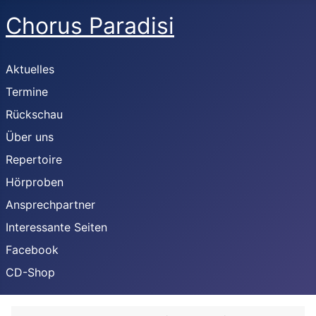
Chorus Paradisi
Aktuelles
Termine
Rückschau
Über uns
Repertoire
Hörproben
Ansprechpartner
Interessante Seiten
Facebook
CD-Shop